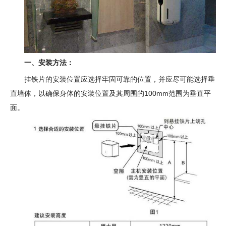
一、安装方法：
挂铁片的安装位置应选择牢固可靠的位置，并应尽可能选择垂
直墙体，以确保身体的安装位置及其周围的100mm范围为垂直平
面。