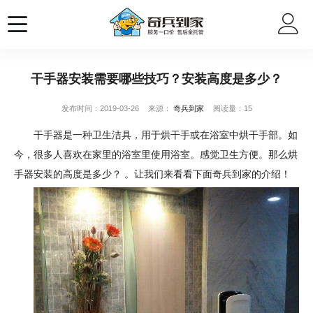
干手器安装需要哪些技巧？安装高度是多少？
发布时间：2019-03-26
来源：
奇兵到家
阅读量：15
干手器是一种卫生洁具，用于烘干手或在浴室中烘干手部。如
今，很多人喜欢在家里的浴室里使用浴室。感觉卫生方便。那么烘
手器安装的高度是多少？ 。让我们来看看下面奇兵到家的介绍！