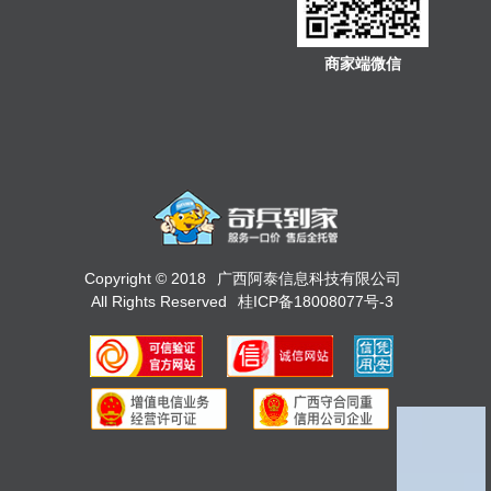
商家端微信
Copyright © 2018
广西阿泰信息科技有限公司
All Rights Reserved
桂ICP备18008077号-3