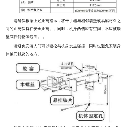
请确保根据上述距离指示，将干手器与相邻墙壁或易燃材料之
间的距离保持在安全距离。。同时，机身两侧应有空间，不应被墙
壁或任何物体包围。 。
请避免安装人们可以轻松与机身发生碰撞，同时也避免安装身
体被门触及的地方。