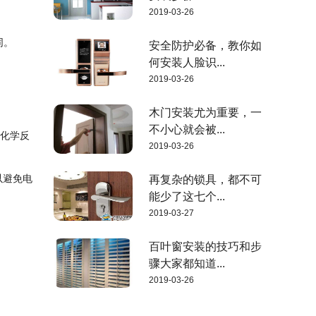
2019-03-26
同。
安全防护必备，教你如
何安装人脸识...
2019-03-26
木门安装尤为重要，一
不小心就会被...
电化学反
2019-03-26
以避免电
再复杂的锁具，都不可
能少了这七个...
2019-03-27
。
百叶窗安装的技巧和步
骤大家都知道...
2019-03-26