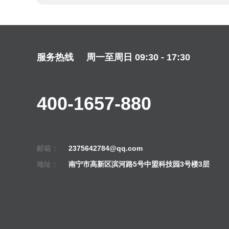
服务热线
周一至周日 09:30 - 17:30
400-1657-880
邮箱：
2375642784@qq.com
地址：
南宁市高新区滨河路5号中盟科技园3号楼3层