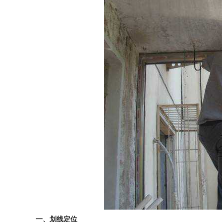
一、划线定位