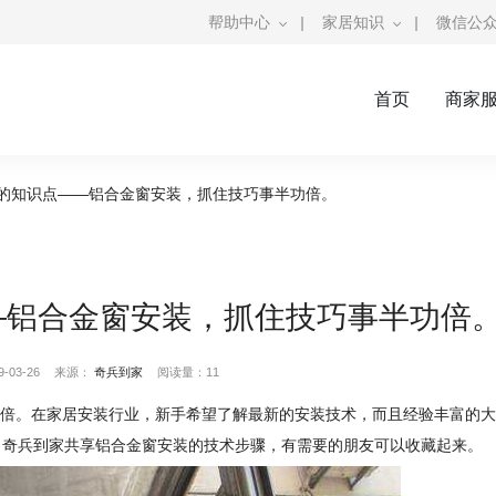
帮助中心
|
家居知识
|
微信公
首页
商家
的知识点——铝合金窗安装，抓住技巧事半功倍。
—铝合金窗安装，抓住技巧事半功倍
03-26
来源：
奇兵到家
阅读量：11
倍。在家居安装行业，新手希望了解最新的安装技术，而且经验丰富的大
，奇兵到家共享铝合金窗安装的技术步骤，有需要的朋友可以收藏起来。