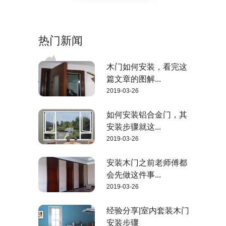
热门新闻
木门如何安装，看完这
篇文章的图解...
2019-03-26
如何安装铝合金门，其
安装步骤就这...
2019-03-26
安装木门之前老师傅都
会先做这件事...
2019-03-26
经验分享|室内套装木门
安装步骤