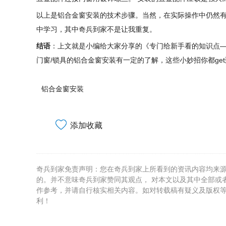
以上是铝合金窗安装的技术步骤。当然，在实际操作中仍然
中学习，其中奇兵到家不是让我重复。
结语
：上文就是小编给大家分享的《专门给新手看的知识点—
门窗/锁具的铝合金窗安装有一定的了解，这些小妙招你都ge
铝合金窗安装
添加收藏
奇兵到家免责声明：您在奇兵到家上所看到的资讯内容均来
的。并不意味奇兵到家赞同其观点， 对本文以及其中全部或
作参考，并请自行核实相关内容。如对转载稿有疑义及版权
利！