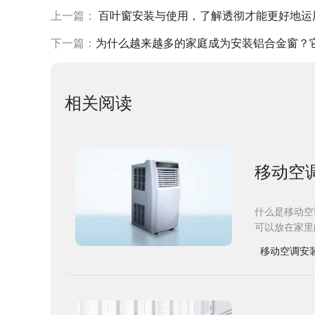
上一篇：
百叶窗安装与使用，了解透彻才能更好地运
下一篇：
为什么越来越多的家庭成为安装铝合金窗？
相关阅读
移动空
什么是移动空
可以放在家里
移动空调安