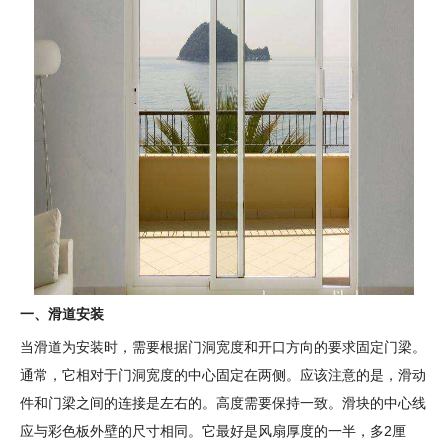
一、滑道安装
当滑道为安装时，需要根据门洞宽度和开口方向的要求固定门梁。
通常，它相对于门洞宽度的中心固定在两侧。应该注意的是，滑动
件和门梁之间的连接是左右的。高度需要保持一致。滑块的中心线
应与彩色板外壁的尺寸相同。它最好是风扇厚度的一半，多2厘