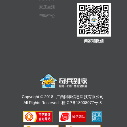
家居生活
帮助中心
商家端微信
Copyright © 2018
广西阿泰信息科技有限公司
All Rights Reserved
桂ICP备18008077号-3