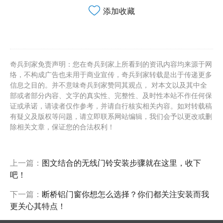
添加收藏
奇兵到家免责声明：您在奇兵到家上所看到的资讯内容均来源于网
络，不构成广告也未用于商业宣传，奇兵到家转载是出于传递更多
信息之目的。并不意味奇兵到家赞同其观点， 对本文以及其中全
部或者部分内容、文字的真实性、完整性、及时性本站不作任何保
证或承诺，请读者仅作参考，并请自行核实相关内容。如对转载稿
有疑义及版权等问题，请立即联系网站编辑，我们会予以更改或删
除相关文章，保证您的合法权利！
上一篇：
图文结合的无线门铃安装步骤就在这里，收下
吧！
下一篇：
断桥铝门窗你想怎么选择？你们都关注安装而我
更关心其特点！