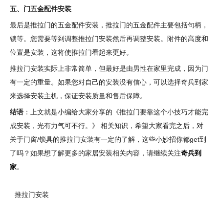
五、门五金配件安装
最后是推拉门的五金配件安装，推拉门的五金配件主要包括句柄，
锁等。您需要等到调整推拉门安装然后再调整安装。附件的高度和
位置是安装，这将使推拉门看起来更好。
推拉门安装实际上非常简单，但最好是由男性在家里完成，因为门
有一定的重量。如果您对自己的安装没有信心，可以选择奇兵到家
来选择安装主机，保证安装质量和售后保障。
结语
：上文就是小编给大家分享的《推拉门要靠这个小技巧才能完
成安装，光有力气可不行。》 相关知识，希望大家看完之后，对
关于门窗/锁具的推拉门安装有一定的了解，这些小妙招你都get到
了吗？如果想了解更多的家居安装相关内容，请继续关注
奇兵到
家
。
推拉门安装