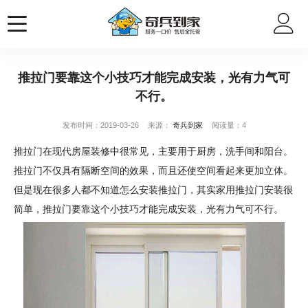
推拉门要靠这个小技巧才能完成安装，光有力气可
不行。
发布时间：2019-03-26
来源：
奇兵到家
阅读量：4
推拉门在现代房屋装修中很常见，主要用于厨房，洗手间和阳台。
推拉门不仅具有隔断空间的效果，而且还使空间看起来更加立体。
但是现在很多人都不知道怎么安装推拉门，其实家用推拉门安装很
简单，推拉门要靠这个小技巧才能完成安装，光有力气可不行。