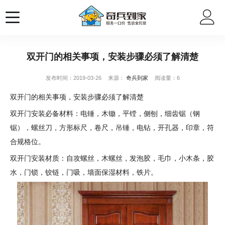
双开门的相关事项，安装步骤必须了解清楚
发布时间：2019-03-26
来源：
奇兵到家
阅读量：6
双开门的相关事项，安装步骤必须了解清楚
双开门安装必备材料：电锤，木锄，平镗，侧刨，细齿锯（钢
锯），螺丝刀，方形标尺，卷尺，吊锤，电钻，开孔器，印章，符
合规格位。
双开门安装材质：自攻螺丝，木螺丝，发泡胶，毛巾，小木条，胶
水，门锁，铰链，门吸，墙面保湿材料，铁片。