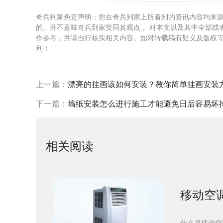
奇兵到家免责声明：您在奇兵到家上所看到的资讯内容均来
的。并不意味奇兵到家赞同其观点， 对本文以及其中全部或
作参考，并请自行核实相关内容。如对转载稿有疑义及版权
利！
上一篇：
漂亮的挂画该如何安装？教你简单挂画安装
下一篇：
墙纸安装怎么进行施工才能避免日后容易坏
相关阅读
移动空