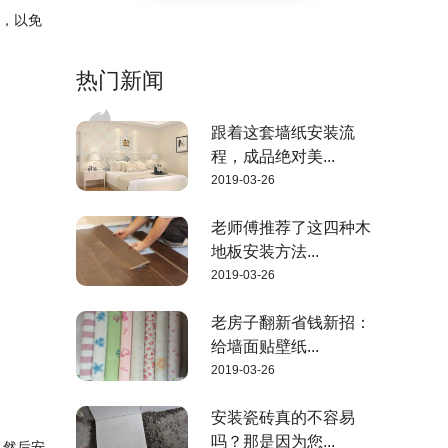
质，以免
热门新闻
跟着这套墙纸安装流
程，成品绝对美...
2019-03-26
老师傅推荐了这四种木
地板安装方法...
2019-03-26
老房子翻新省钱新招：
给墙面贴壁纸...
2019-03-26
安装瓷砖真的不容易
吗？那是因为您...
，然后安