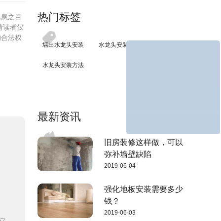
热门标签
信息之目
请读者仅
的合法权
墙出水龙头安装
水龙头安装
水龙头安装方法
最新资讯
旧房装修这样做，可以
弥补墙壁缺陷
2019-06-04
强化地板安装需要多少
钱？
2019-06-03