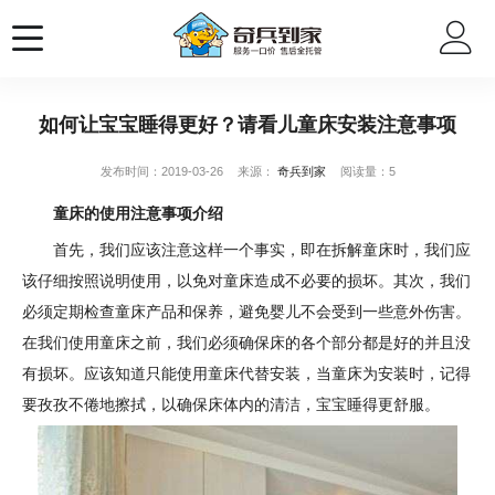
如何让宝宝睡得更好？请看儿童床安装注意事项
发布时间：2019-03-26
来源：
奇兵到家
阅读量：5
童床的使用注意事项介绍
首先，我们应该注意这样一个事实，即在拆解童床时，我们应
该仔细按照说明使用，以免对童床造成不必要的损坏。其次，我们
必须定期检查童床产品和保养，避免婴儿不会受到一些意外伤害。
在我们使用童床之前，我们必须确保床的各个部分都是好的并且没
有损坏。应该知道只能使用童床代替安装，当童床为安装时，记得
要孜孜不倦地擦拭，以确保床体内的清洁，宝宝睡得更舒服。