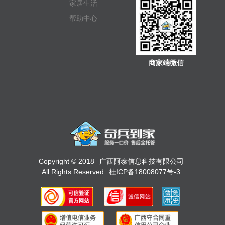
家居生活
帮助中心
商家端微信
Copyright © 2018
广西阿泰信息科技有限公司
All Rights Reserved
桂ICP备18008077号-3