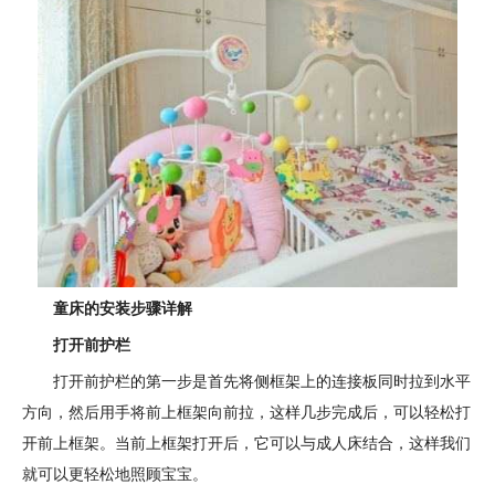
童床的安装步骤详解
打开前护栏
打开前护栏的第一步是首先将侧框架上的连接板同时拉到水平
方向，然后用手将前上框架向前拉，这样几步完成后，可以轻松打
开前上框架。当前上框架打开后，它可以与成人床结合，这样我们
就可以更轻松地照顾宝宝。