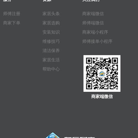
师傅注册
家居头条
商家端微信
商家下单
家居选购
师傅端微信
安装知识
商家端小程序
维修技巧
师傅接单小程序
清洁保养
家居生活
帮助中心
商家端微信