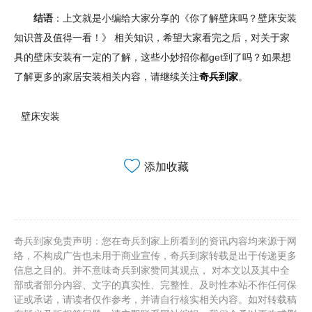
结语
：上文就是小编给大家分享的《你了解壁床吗？壁床安装
知识普及值得一看！》 相关知识，希望大家看完之后，对关于家
具的壁床安装有一定的了解，这些小妙招你都get到了吗？如果想
了解更多的家居安装相关内容，请继续关注
奇兵到家
。
壁床安装
添加收藏
奇兵到家免责声明：您在奇兵到家上所看到的资讯内容均来源于网
络，不构成广告也未用于商业宣传，奇兵到家转载是出于传递更多
信息之目的。并不意味奇兵到家赞同其观点， 对本文以及其中全
部或者部分内容、文字的真实性、完整性、及时性本站不作任何保
证或承诺，请读者仅作参考，并请自行核实相关内容。如对转载稿