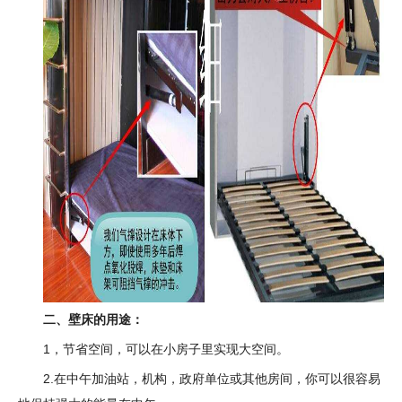
二、壁床的用途：
1，节省空间，可以在小房子里实现大空间。
2.在中午加油站，机构，政府单位或其他房间，你可以很容易