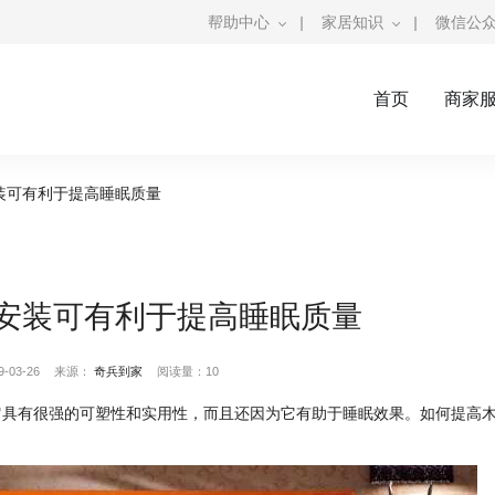
帮助中心
|
家居知识
|
微信公
首页
商家
装可有利于提高睡眠质量
安装可有利于提高睡眠质量
03-26
来源：
奇兵到家
阅读量：10
它具有很强的可塑性和实用性，而且还因为它有助于睡眠效果。如何提高