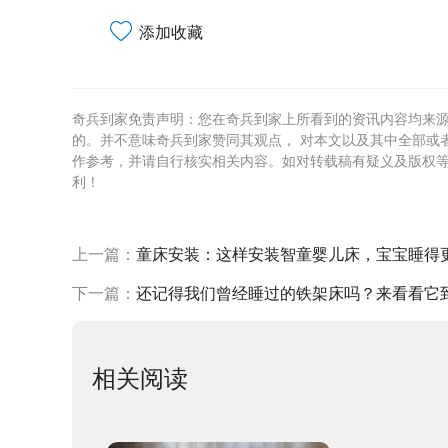
添加收藏
奇兵到家免责声明：您在奇兵到家上所看到的资讯内容均来
的。并不意味奇兵到家赞同其观点， 对本文以及其中全部或
作参考，并请自行核实相关内容。如对转载稿有疑义及版权
利！
上一篇：
童床安装：这样安装智童婴儿床，宝宝睡得
下一篇：
还记得我们曾经睡过的铁架床吗？来看看它
相关阅读