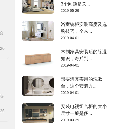
3个问题是关...
2019-05-29
浴室镜柜安装高度及选
购技巧，全来...
会
2019-04-01
-20
木制家具安装后的除湿
知识，奇兵到...
2019-04-01
想要漂亮实用的洗漱
台，这个安装方...
2019-04-01
地
安装电视组合柜的大小
-26
尺寸一般是多...
2019-03-29