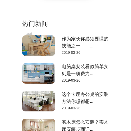
热门新闻
作为家长你必须要懂的
技能之一——...
2019-03-26
电脑桌安装看似简单实
则是一项费力...
2019-03-26
这个卡座办公桌的安装
方法你想都想...
2019-03-26
实木床怎么安装？实木
床安装步骤详...