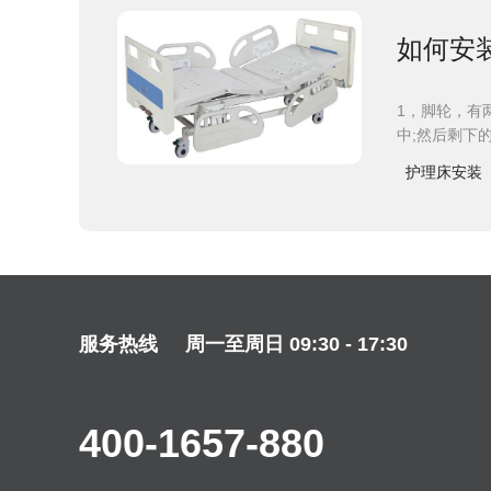
如何安
1，脚轮，有
中;然后剩下
护理床安装
服务热线
周一至周日 09:30 - 17:30
400-1657-880