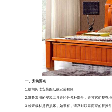
一、安装要点
1.提前阅读安装图纸或安装视频;
2.准备常用的安装工具并区分各种部件，并将它们整齐地
3.检查板材是否损坏，如果有，请及时联系商家的替换件