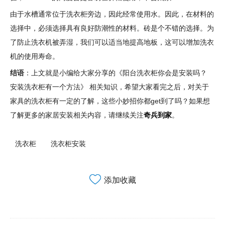
由于水槽通常位于洗衣柜旁边，因此经常使用水。因此，在材料的
选择中，必须选择具有良好防潮性的材料。砖是个不错的选择。为
了防止洗衣机被弄湿，我们可以适当地提高地板，这可以增加洗衣
机的使用寿命。
结语
：上文就是小编给大家分享的《阳台洗衣柜你会是安装吗？
安装洗衣柜有一个方法》 相关知识，希望大家看完之后，对关于
家具的洗衣柜有一定的了解，这些小妙招你都get到了吗？如果想
了解更多的家居安装相关内容，请继续关注
奇兵到家
。
洗衣柜
洗衣柜安装
添加收藏