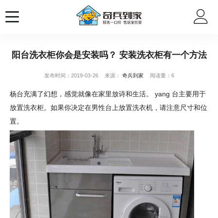
阳台洗衣柜你会是安装吗？ 安装洗衣柜有一个方法
发布时间：2019-03-26
来源：
奇兵到家
阅读量：6
杨台充满了幻想，感觉就像在家里放诗和生活。 yang 台主要用于
放置洗衣柜。如果你决定在男性台上放置洗衣机，请注意尺寸和位
置。