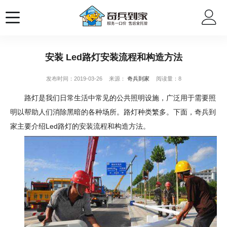
安装 Led路灯安装流程和构造方法
发布时间：2019-03-26
来源：
奇兵到家
阅读量：8
路灯是我们日常生活中常见的公共照明设施，广泛用于需要照
明以帮助人们消除黑暗的各种场所。路灯种类繁多。下面，奇兵到
家主要介绍Led路灯的安装流程和构造方法。