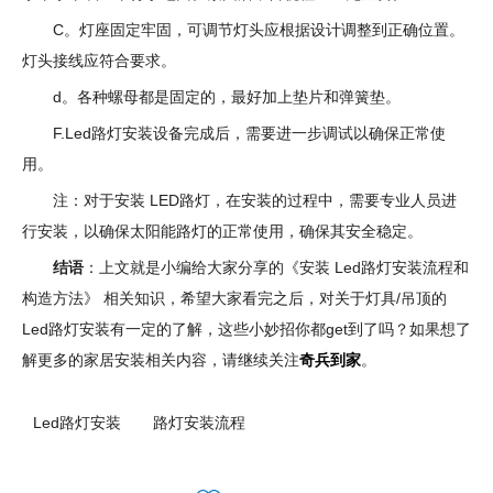
C。灯座固定牢固，可调节灯头应根据设计调整到正确位置。
灯头接线应符合要求。
d。各种螺母都是固定的，最好加上垫片和弹簧垫。
F.Led路灯安装设备完成后，需要进一步调试以确保正常使
用。
注：对于安装 LED路灯，在安装的过程中，需要专业人员进
行安装，以确保太阳能路灯的正常使用，确保其安全稳定。
结语
：上文就是小编给大家分享的《安装 Led路灯安装流程和
构造方法》 相关知识，希望大家看完之后，对关于灯具/吊顶的
Led路灯安装有一定的了解，这些小妙招你都get到了吗？如果想了
解更多的家居安装相关内容，请继续关注
奇兵到家
。
Led路灯安装
路灯安装流程