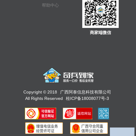
帮助中心
商家端微信
Copyright © 2018
广西阿泰信息科技有限公司
All Rights Reserved
桂ICP备18008077号-3