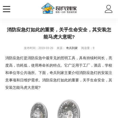
消防应急灯如此的重要，关乎生命安全，其安装怎
能马虎大意呢?
发布时间：2019-03-26
来源：
奇兵到家
阅读量：9
消防应急灯是消防应急中最常见的照明工具，具有持续时间长，亮
度高，功耗低，使用寿命长的特点。它广泛用于工厂，酒店，学校
和单位等公共场所。下面，奇兵到家主要介绍消防应急灯的安装注
意事项和日维护需求。消防应急灯如此的重要，关乎生命安全，其
安装怎能马虎大意呢?