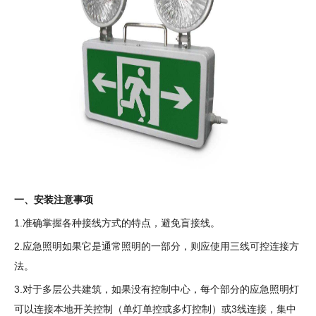
一、安装注意事项
1.准确掌握各种接线方式的特点，避免盲接线。
2.应急照明如果它是通常照明的一部分，则应使用三线可控连接方
法。
3.对于多层公共建筑，如果没有控制中心，每个部分的应急照明灯
可以连接本地开关控制（单灯单控或多灯控制）或3线连接，集中