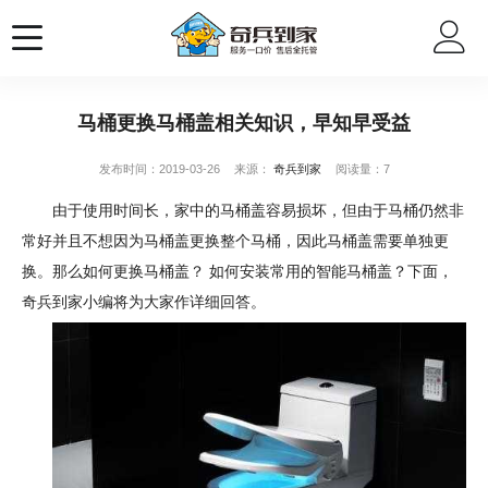
马桶更换马桶盖相关知识，早知早受益
发布时间：2019-03-26
来源：
奇兵到家
阅读量：7
由于使用时间长，家中的马桶盖容易损坏，但由于马桶仍然非
常好并且不想因为马桶盖更换整个马桶，因此马桶盖需要单独更
换。那么如何更换马桶盖？ 如何安装常用的智能马桶盖？下面，
奇兵到家小编将为大家作详细回答。