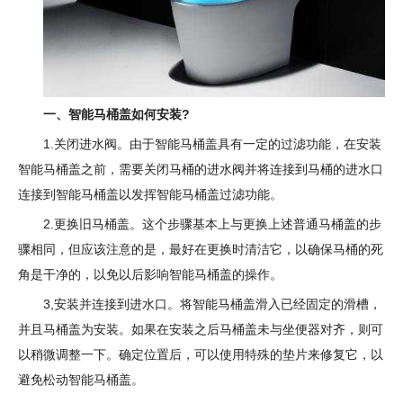
一、智能马桶盖如何安装?
1.关闭进水阀。由于智能马桶盖具有一定的过滤功能，在安装
智能马桶盖之前，需要关闭马桶的进水阀并将连接到马桶的进水口
连接到智能马桶盖以发挥智能马桶盖过滤功能。
2.更换旧马桶盖。这个步骤基本上与更换上述普通马桶盖的步
骤相同，但应该注意的是，最好在更换时清洁它，以确保马桶的死
角是干净的，以免以后影响智能马桶盖的操作。
3,安装并连接到进水口。将智能马桶盖滑入已经固定的滑槽，
并且马桶盖为安装。如果在安装之后马桶盖未与坐便器对齐，则可
以稍微调整一下。确定位置后，可以使用特殊的垫片来修复它，以
避免松动智能马桶盖。