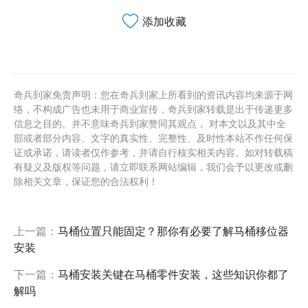
添加收藏
奇兵到家免责声明：您在奇兵到家上所看到的资讯内容均来源于网
络，不构成广告也未用于商业宣传，奇兵到家转载是出于传递更多
信息之目的。并不意味奇兵到家赞同其观点， 对本文以及其中全
部或者部分内容、文字的真实性、完整性、及时性本站不作任何保
证或承诺，请读者仅作参考，并请自行核实相关内容。如对转载稿
有疑义及版权等问题，请立即联系网站编辑，我们会予以更改或删
除相关文章，保证您的合法权利！
上一篇：
马桶位置只能固定？那你有必要了解马桶移位器
安装
下一篇：
马桶安装关键在马桶零件安装，这些知识你都了
解吗