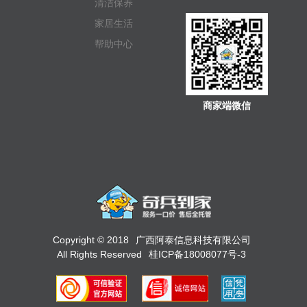
清洁保养
家居生活
帮助中心
商家端微信
Copyright © 2018
广西阿泰信息科技有限公司
All Rights Reserved
桂ICP备18008077号-3