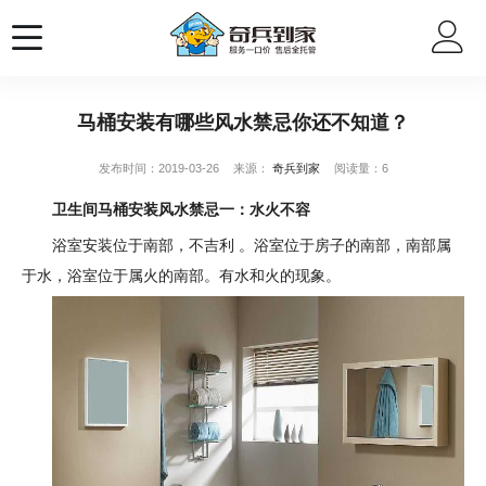
马桶安装有哪些风水禁忌你还不知道？
发布时间：2019-03-26
来源：
奇兵到家
阅读量：6
卫生间马桶安装风水禁忌一：水火不容
浴室安装位于南部，不吉利 。浴室位于房子的南部，南部属
于水，浴室位于属火的南部。有水和火的现象。