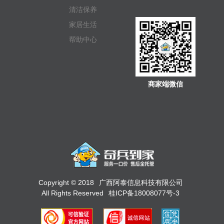
清洁保养
家居生活
帮助中心
商家端微信
Copyright © 2018
广西阿泰信息科技有限公司
All Rights Reserved
桂ICP备18008077号-3