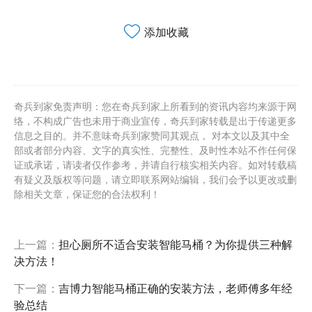
添加收藏
奇兵到家免责声明：您在奇兵到家上所看到的资讯内容均来源于网
络，不构成广告也未用于商业宣传，奇兵到家转载是出于传递更多
信息之目的。并不意味奇兵到家赞同其观点， 对本文以及其中全
部或者部分内容、文字的真实性、完整性、及时性本站不作任何保
证或承诺，请读者仅作参考，并请自行核实相关内容。如对转载稿
有疑义及版权等问题，请立即联系网站编辑，我们会予以更改或删
除相关文章，保证您的合法权利！
上一篇：
担心厕所不适合安装智能马桶？为你提供三种解
决方法！
下一篇：
吉博力智能马桶正确的安装方法，老师傅多年经
验总结