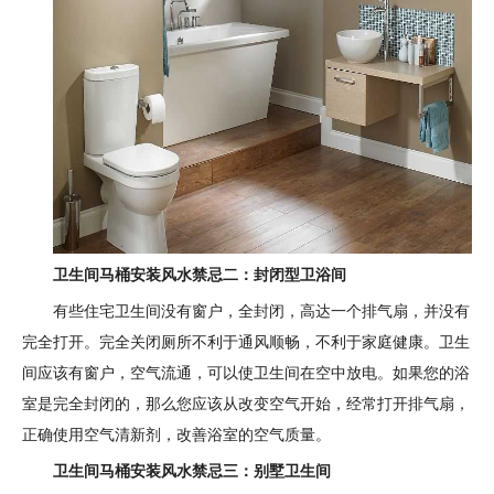
卫生间马桶安装风水禁忌二：封闭型卫浴间
有些住宅卫生间没有窗户，全封闭，高达一个排气扇，并没有
完全打开。完全关闭厕所不利于通风顺畅，不利于家庭健康。卫生
间应该有窗户，空气流通，可以使卫生间在空中放电。如果您的浴
室是完全封闭的，那么您应该从改变空气开始，经常打开排气扇，
正确使用空气清新剂，改善浴室的空气质量。
卫生间马桶安装风水禁忌三：别墅卫生间