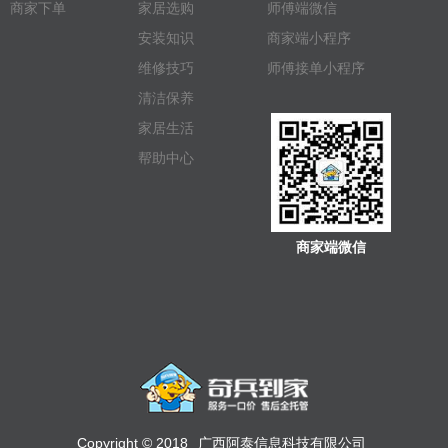
商家下单
家居选购
师傅端微信
安装知识
商家端小程序
维修技巧
师傅接单小程序
清洁保养
家居生活
帮助中心
商家端微信
Copyright © 2018
广西阿泰信息科技有限公司