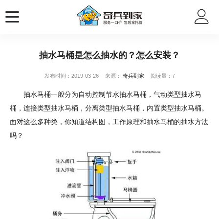
抽水马桶是怎么抽水的？怎么安装？
发布时间：2019-03-26
来源：
奇兵到家
阅读量：7
抽水马桶一般分为自动控制节水抽水马桶，气动类型抽水马
桶，连接类型抽水马桶，分离类型抽水马桶，内置类型抽水马桶。
面对这么多种类，你知道结构图，工作原理和抽水马桶的抽水方法
吗？