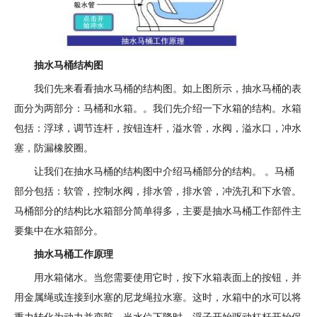
抽水马桶结构图
我们先来看看抽水马桶的结构图。如上图所示，抽水马桶的表
面分为两部分：马桶和水箱。。我们先介绍一下水箱的结构。水箱
包括：浮球，调节连杆，按钮连杆，溢水管，水阀，溢水口，冲水
塞，防漏橡胶圈。
让我们在抽水马桶的结构图中介绍马桶部分的结构。 。马桶
部分包括：软管，控制水阀，排水管，排水管，冲洗孔和下水管。
马桶部分的结构比水箱部分简单得多，主要是抽水马桶工作部件主
要集中在水箱部分。
抽水马桶工作原理
用水箱储水。当您需要使用它时，按下水箱表面上的按钮，并
用金属绳或连接到水塞的尼龙绳拉水塞。这时，水箱中的水可以将
重力转化为动力并变脏。当水位下降时，浮子开始驱动杠杆开始保