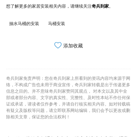
想了解更多的家居安装相关内容，请继续关注
奇兵到家
。
抽水马桶的安装
马桶安装
添加收藏
奇兵到家免责声明：您在奇兵到家上所看到的资讯内容均来源于网
络，不构成广告也未用于商业宣传，奇兵到家转载是出于传递更多
信息之目的。并不意味奇兵到家赞同其观点， 对本文以及其中全
部或者部分内容、文字的真实性、完整性、及时性本站不作任何保
证或承诺，请读者仅作参考，并请自行核实相关内容。如对转载稿
有疑义及版权等问题，请立即联系网站编辑，我们会予以更改或删
除相关文章，保证您的合法权利！