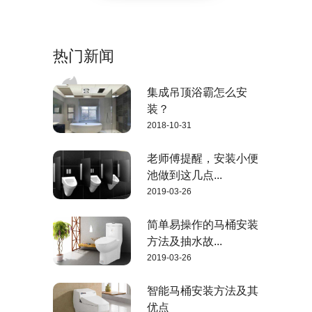
热门新闻
集成吊顶浴霸怎么安
装？
2018-10-31
老师傅提醒，安装小便
池做到这几点...
2019-03-26
简单易操作的马桶安装
方法及抽水故...
2019-03-26
智能马桶安装方法及其
优点