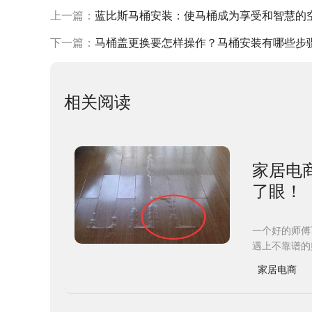
上一篇：
蓝比斯马桶安装：使马桶成为享受和智慧的
下一篇：
马桶盖更换要怎样操作？马桶安装有哪些步
相关阅读
家居电
了眼！
一个好的师傅
遇上不靠谱的
家居电商