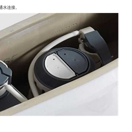
三通水连接。