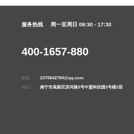
服务热线
周一至周日 09:30 - 17:30
400-1657-880
邮箱：
2375642784@qq.com
地址：
南宁市高新区滨河路5号中盟科技园3号楼3层