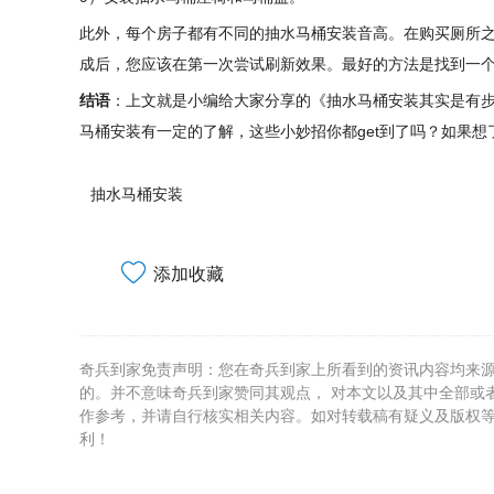
此外，每个房子都有不同的抽水马桶安装音高。在购买厕所之
成后，您应该在第一次尝试刷新效果。最好的方法是找到一
结语
：上文就是小编给大家分享的《抽水马桶安装其实是有步
马桶安装有一定的了解，这些小妙招你都get到了吗？如果
抽水马桶安装
添加收藏
奇兵到家免责声明：您在奇兵到家上所看到的资讯内容均来
的。并不意味奇兵到家赞同其观点， 对本文以及其中全部或
作参考，并请自行核实相关内容。如对转载稿有疑义及版权
利！