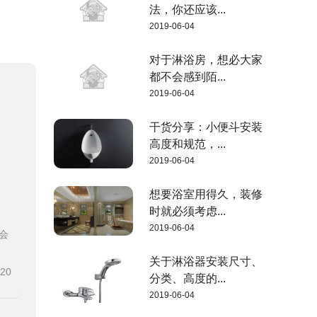
法，你还应该...
2019-06-04
对于淋浴房，想必大家
都不会感到陌...
2019-06-04
干货分享：小便斗安装
高度和规范，...
2019-06-04
想要浴室用得久，装修
时就必须考虑...
2019-06-04
会
关于淋浴器安装尺寸、
-20
分类、高度的...
2019-06-04