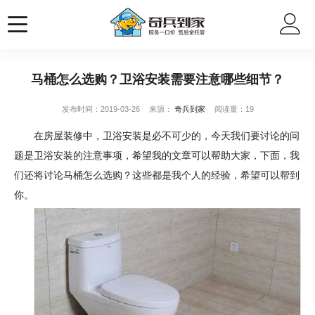
马桶怎么选购？卫浴安装需要注意哪些细节？
发布时间：2019-03-26
来源：
奇兵到家
阅读量：19
在房屋装修中，卫浴安装是必不可少的，今天我们要讨论的问
题是卫浴安装的注意事项，希望我的文章可以帮助大家，下面，我
们还将讨论马桶怎么选购？这些都是我个人的经验，希望可以帮到
你。