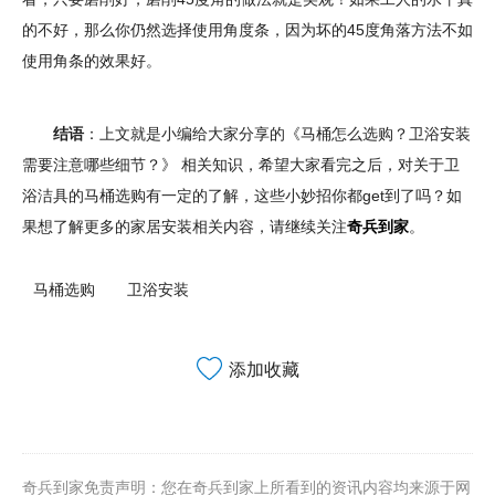
的不好，那么你仍然选择使用角度条，因为坏的45度角落方法不如
使用角条的效果好。
结语
：上文就是小编给大家分享的《马桶怎么选购？卫浴安装
需要注意哪些细节？》 相关知识，希望大家看完之后，对关于卫
浴洁具的马桶选购有一定的了解，这些小妙招你都get到了吗？如
果想了解更多的家居安装相关内容，请继续关注
奇兵到家
。
马桶选购
卫浴安装
添加收藏
奇兵到家免责声明：您在奇兵到家上所看到的资讯内容均来源于网