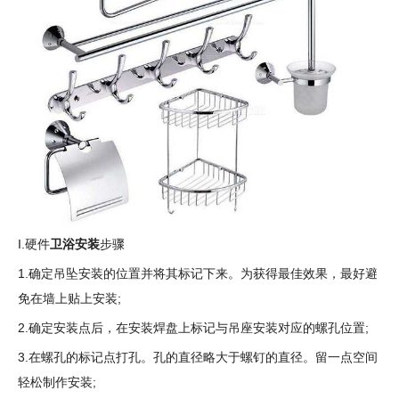
I.硬件
卫浴安装
步骤
1.确定吊坠安装的位置并将其标记下来。为获得最佳效果，最好避
免在墙上贴上安装;
2.确定安装点后，在安装焊盘上标记与吊座安装对应的螺孔位置;
3.在螺孔的标记点打孔。孔的直径略大于螺钉的直径。留一点空间
轻松制作安装;