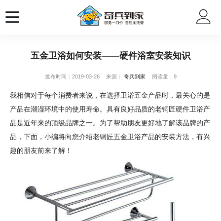
五金卫浴如何安装——硬件浴室安装知识
发布时间：2019-03-26
来源：
奇兵到家
阅读量：9
我相信对于每个消费者来说，在选择卫浴五金产品时，最关心的是
产品在潮湿环境中的使用寿命。具有良好品质的老铜匠硬件卫浴产
品是近年来的顶级品牌之一。为了帮助朋友更好地了解该品牌的产
品，下面，小编将向您介绍老铜匠五金卫浴产品的安装方法，有兴
趣的朋友前来了解！