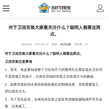
对于卫浴安装大家最关注什么？聪明人都看这两
点。
发布时间：2019-03-26
来源：
奇兵到家
阅读量：10
对于卫浴安装大家最关注什么？聪明人都看这两点。
卫浴安装注意事项
1，首先，有必要知道整个卫生间尺寸的预埋孔位置应该在卫生间
不是装修之前设计，以免在后续的安装之后造成太大的麻烦。
2，如果安装好供水系统和瓷砖最好定制淋浴房，否则需要返工，
所以损失太大。
3，为了安全起见，在淋浴房安装之前应考虑接线漏电保护开关设
备，以免返工。