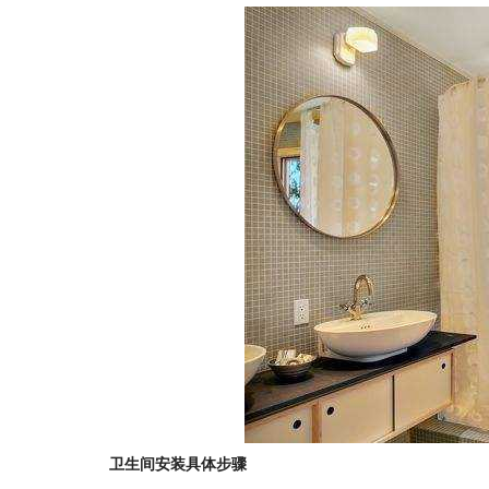
卫生间安装具体步骤