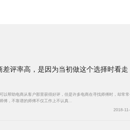
商差评率高，是因为当初做这个选择时看走
可以帮助电商从客户那里获得好评，但是许多电商在寻找师傅时，却常常
师傅，不靠谱的师傅不仅工作上不认真...
2018-11