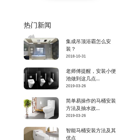
热门新闻
集成吊顶浴霸怎么安
装？
2018-10-31
老师傅提醒，安装小便
池做到这几点...
2019-03-26
简单易操作的马桶安装
方法及抽水故...
2019-03-26
智能马桶安装方法及其
优点