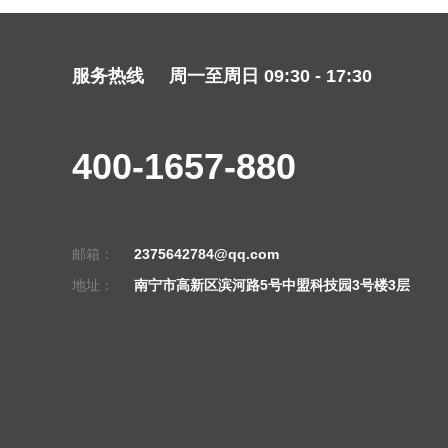
服务热线
周一至周日 09:30 - 17:30
400-1657-880
邮箱：
2375642784@qq.com
地址：
南宁市高新区滨河路5号中盟科技园3号楼3层