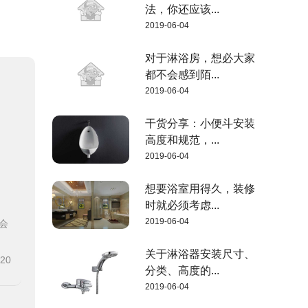
法，你还应该...
2019-06-04
对于淋浴房，想必大家
都不会感到陌...
2019-06-04
干货分享：小便斗安装
高度和规范，...
2019-06-04
想要浴室用得久，装修
时就必须考虑...
2019-06-04
会
关于淋浴器安装尺寸、
-20
分类、高度的...
2019-06-04