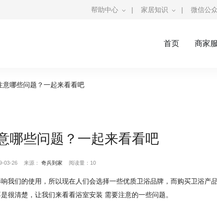
帮助中心
|
家居知识
|
微信公
首页
商家
注意哪些问题？一起来看看吧
意哪些问题？一起来看看吧
03-26
来源：
奇兵到家
阅读量：10
影响我们的使用，所以现在人们会选择一些优质卫浴品牌，而购买卫浴产
是很清楚，让我们来看看浴室安装 需要注意的一些问题。