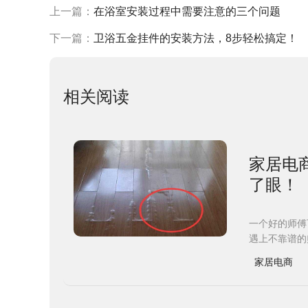
上一篇：
在浴室安装过程中需要注意的三个问题
下一篇：
卫浴五金挂件的安装方法，8步轻松搞定！
相关阅读
家居电
了眼！
一个好的师傅
遇上不靠谱的
家居电商