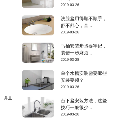
2019-03-26
洗脸盆用得顺不顺手，
舒不舒心，全...
2019-03-26
马桶安装步骤要牢记，
装错一步麻烦...
2019-03-28
单个水槽安装需要哪些
安装要领？
2019-03-26
它，并且
台下盆安装方法，这些
技巧一般很少...
2019-03-26