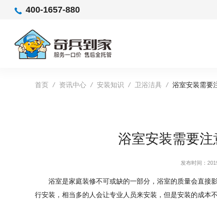
400-1657-880
首页
/
资讯中心
/
安装知识
/
卫浴洁具
/
浴室安装需要
浴室安装需要注
发布时间：2019-
浴室是家庭装修不可或缺的一部分，浴室的质量会直接
行安装，相当多的人会让专业人员来安装，但是安装的成本不