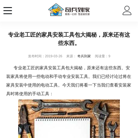
专业老工匠的家具安装工具包大揭秘，原来还有这
些东西。
发布时间：2019-03-26
来源：
奇兵到家
阅读量：9
专业老工匠的家具安装工具包大揭秘，原来还有这些东西。安
装家具将使用一些电动和手动专业安装工具。我们已经讨论过将在
家具安装中使用的电动工具。今天我们将看一下当我们查看安装家
具时将使用的手动工具：