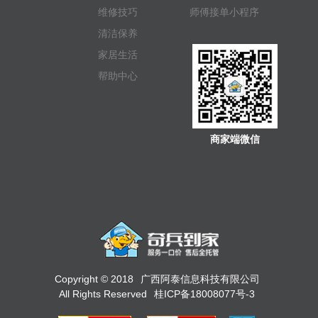
维修技巧
师傅接单小程序
清洁保养
家居生活
帮助中心
商家端微信
Copyright © 2018
广西阿泰信息科技有限公司
All Rights Reserved
桂ICP备18008077号-3