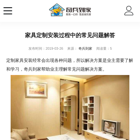
家具定制安装过程中的常见问题解答
发布时间：2019-03-26
来源：
奇兵到家
阅读量：5
定制家具安装经常会出现各种问题，所以解决方案是业主需要了解
和学习，奇兵到家帮助业主理解常见问题解决方案。