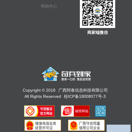
帮助中心
商家端微信
Copyright © 2018
广西阿泰信息科技有限公司
All Rights Reserved
桂ICP备18008077号-3