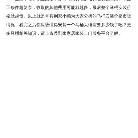
工条件越复杂，收取的其他费用可能就越多，最后整个马桶安装价
格就越贵。以上就是奇兵到家小编为大家分析的马桶安装价格市场
情况，看完之后你应该懂得安装一个马桶大概需要多少钱了吧？更
多马桶相关知识，请上奇兵到家家居家装上门服务平台了解。