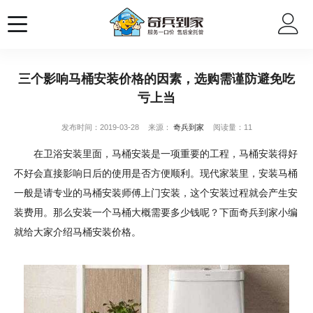
三个影响马桶安装价格的因素，选购需谨防避免吃
亏上当
发布时间：2019-03-28
来源：
奇兵到家
阅读量：11
在卫浴安装里面，马桶安装是一项重要的工程，马桶安装得好
不好会直接影响日后的使用是否方便顺利。现代家装里，安装马桶
一般是请专业的马桶安装师傅上门安装，这个安装过程就会产生安
装费用。那么安装一个马桶大概需要多少钱呢？下面奇兵到家小编
就给大家介绍马桶安装价格。