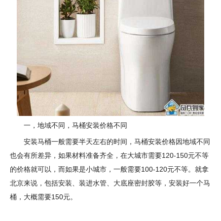
一，地域不同，马桶安装价格不同
安装马桶一般需要半天左右的时间，马桶安装价格因地域不同
也会有所差异，如果材料准备齐全，在大城市需要120-150元不等
的价格就可以，而如果是小城市，一般需要100-120元不等。就拿
北京来说，包括安装、装进水管、大底座密封胶等，安装好一个马
桶，大概需要150元。