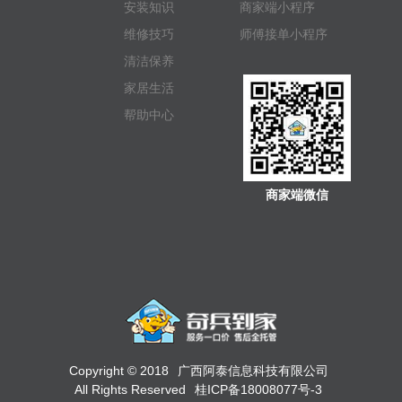
安装知识
商家端小程序
维修技巧
师傅接单小程序
清洁保养
家居生活
帮助中心
商家端微信
Copyright © 2018
广西阿泰信息科技有限公司
All Rights Reserved
桂ICP备18008077号-3