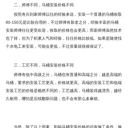
二，师傅不同，马桶安装价格不同
按照奇兵到家师傅以往的经验来说，安装一个普通的马桶收取
80-150元是比较合理的，不过师傅有新老之分，经验丰富的马桶
安装师傅往往更受欢迎，收取的价格也会更高；而新师傅虽然技术
也了得，但为了积累人气和经验，往往价格比较低。如果是随便找
个水电工来安装，可能会更低，不过质量就很难保证了。
三，工艺不同，马桶安装价格不同
师傅有低中高级之分，马桶也有普通和高端之分，越是高端的
马桶，要求的安装工艺更高，价格就更高。高端的安装工艺和低端
安装工艺的价格是截然不同的，工艺越高，马桶装得越漂亮，越经
久耐用，哪怕是后续翻新问题，也不会有那么多麻烦。
当然，除了以上因素，影响马桶安装价格的还有施工条件，施