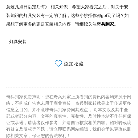
意这几点日后定后悔》 相关知识，希望大家看完之后，对关于安
装知识的灯具安装有一定的了解，这些小妙招你都get到了吗？如
果想了解更多的家居安装相关内容，请继续关注
奇兵到家
。
灯具安装
添加收藏
奇兵到家免责声明：您在奇兵到家上所看到的资讯内容均来源于网
络，不构成广告也未用于商业宣传，奇兵到家转载是出于传递更多
信息之目的。并不意味奇兵到家赞同其观点， 对本文以及其中全
部或者部分内容、文字的真实性、完整性、及时性本站不作任何保
证或承诺，请读者仅作参考，并请自行核实相关内容。如对转载稿
有疑义及版权等问题，请立即联系网站编辑，我们会予以更改或删
除相关文章，保证您的合法权利！