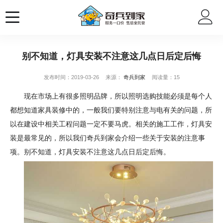
别不知道，灯具安装不注意这几点日后定后悔
发布时间：2019-03-26
来源：
奇兵到家
阅读量：15
现在市场上有很多照明品牌，所以照明选购技能必须是每个人
都想知道家具装修中的，一般我们要特别注意与电有关的问题，所
以在建设中相关工程问题一定不要马虎。相关的施工工作，灯具安
装是最常见的，所以我们奇兵到家会介绍一些关于安装的注意事
项。别不知道，灯具安装不注意这几点日后定后悔。