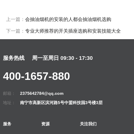
上一篇：
会抽油烟机的安装的人都会抽油烟机选购
下一篇：
专业大师推荐的开关插座选购和安装技能大全
服务热线
周一至周日 09:30 - 17:30
400-1657-880
邮箱：
2375642784@qq.com
地址：
南宁市高新区滨河路5号中盟科技园3号楼3层
服务
资源
关注我们