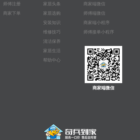
师傅注册
家居头条
商家端微信
商家下单
家居选购
师傅端微信
安装知识
商家端小程序
维修技巧
师傅接单小程序
清洁保养
家居生活
帮助中心
商家端微信