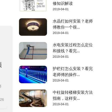
修知识解读
2019-04-01
水晶灯如何安装？老师
傅教你一个很...
2019-04-01
水电安装过程怎么定位
和接线？看完...
2019-04-01
顺
护栏灯怎么安装？看完
老师傅的操作...
2019-04-01
要
中柱旋转楼梯安装方法
指南，这样安...
-26
2019-04-01