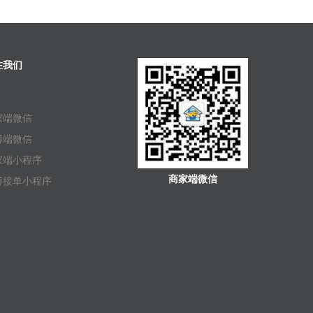
注我们
家端微信
傅端微信
家端小程序
商家端微信
傅接单小程序