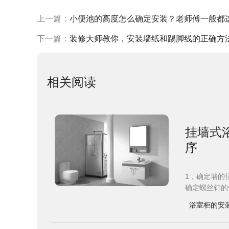
上一篇：
小便池的高度怎么确定安装？老师傅一般都
下一篇：
装修大师教你，安装墙纸和踢脚线的正确方
相关阅读
挂墙式
序
1，确定墙的
确定螺丝钉的
浴室柜的安