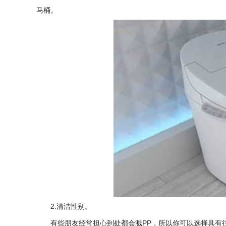
马桶。
2.清洁性别。
有些朋友经常担心到处都会溅PP，所以你可以选择具有