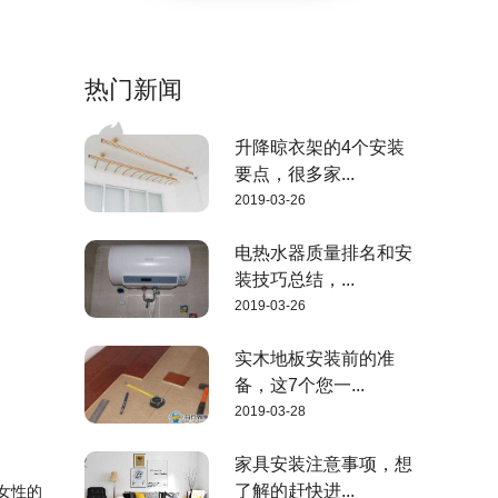
热门新闻
升降晾衣架的4个安装
要点，很多家...
2019-03-26
电热水器质量排名和安
装技巧总结，...
2019-03-26
实木地板安装前的准
备，这7个您一...
2019-03-28
家具安装注意事项，想
了解的赶快进...
女性的