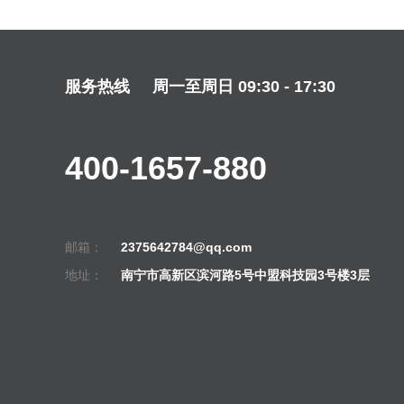
服务热线
周一至周日 09:30 - 17:30
400-1657-880
邮箱：
2375642784@qq.com
地址：
南宁市高新区滨河路5号中盟科技园3号楼3层