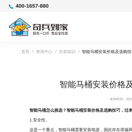
400-1657-880
首页
/
资讯中心
/
安装知识
/
智能马桶安装价格及选购技
智能马桶安装价格
发布时间：2019-
智能马桶怎么挑选？智能马桶安装价格及选购技巧，过
1.安全性。
这是一个重点，智能马桶需要安装电源，因此存在泄漏