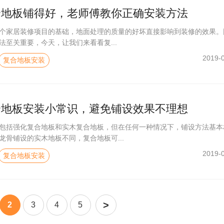
合地板铺得好，老师傅教你正确安装方法
个家居装修项目的基础，地面处理的质量的好坏直接影响到装修的效果。
法至关重要，今天，让我们来看看复...
2019-
复合地板安装
合地板安装小常识，避免铺设效果不理想
包括强化复合地板和实木复合地板，但在任何一种情况下，铺设方法基本
龙骨铺设的实木地板不同，复合地板可...
2019-
复合地板安装
>
2
3
4
5