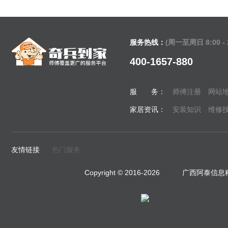
服务热线：
(周一至周日 8:00 - 2
400-1657-880
服 务：
师傅注册
网站
家居资讯：
安装知识
维修
友情链接
热门服务
Copyright © 2016-
2026
广西阿泰信息